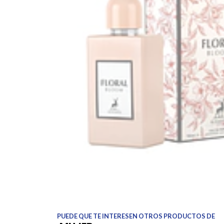
PUEDE QUE TE INTERESEN OTROS PRODUCTOS DE