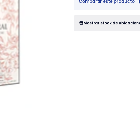
Compartir este producto
Mostrar stock de ubicacion