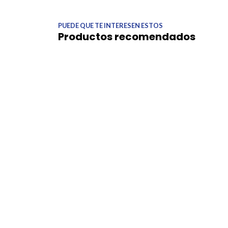
PUEDE QUE TE INTERESEN ESTOS
Productos recomendados