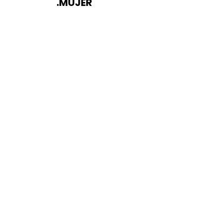
.MUJER