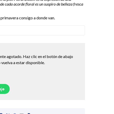
de cada acorde floral es un suspiro de belleza fresca
a primavera consigo a donde van.
nte agotado. Haz clic en el botón de abajo
vuelva a estar disponible.
je