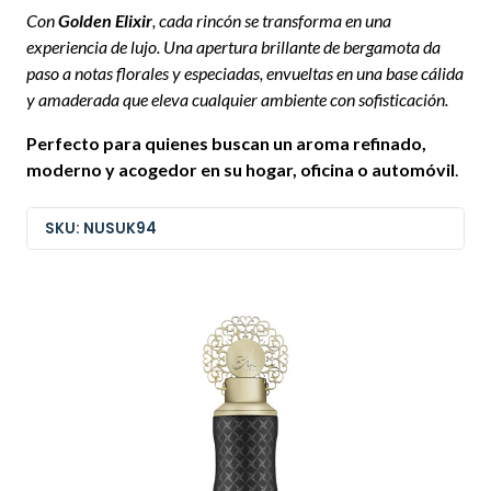
Con
Golden Elixir
, cada rincón se transforma en una
experiencia de lujo. Una apertura brillante de bergamota da
paso a notas florales y especiadas, envueltas en una base cálida
y amaderada que eleva cualquier ambiente con sofisticación.
Perfecto para quienes buscan un aroma refinado,
moderno y acogedor en su hogar, oficina o automóvil
.
SKU: NUSUK94