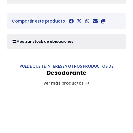
Compartir este producto
Mostrar stock de ubicaciones
PUEDE QUE TE INTERESEN OTROS PRODUCTOS DE
Desodorante
Ver más productos