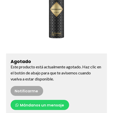
Agotado
Este producto está actualmente agotado. Haz clic en
el botón de abajo para que te avisemos cuando
vuelva a estar disponible.
Notificarme
Mándanos un mensaje