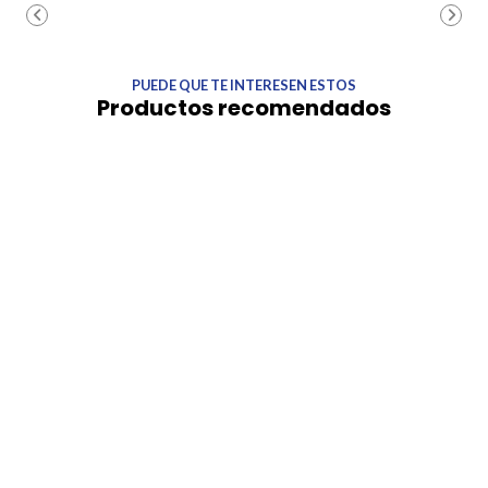
PUEDE QUE TE INTERESEN ESTOS
Productos recomendados