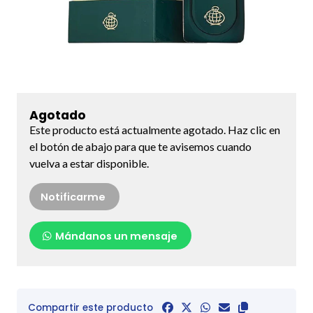
Agotado
Este producto está actualmente agotado. Haz clic en
el botón de abajo para que te avisemos cuando
vuelva a estar disponible.
Notificarme
Mándanos un mensaje
Compartir este producto