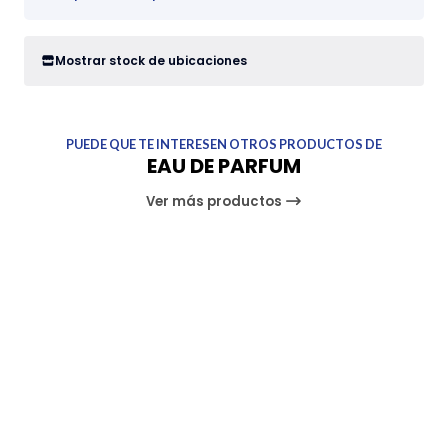
Mostrar stock de ubicaciones
PUEDE QUE TE INTERESEN OTROS PRODUCTOS DE
EAU DE PARFUM
Ver más productos