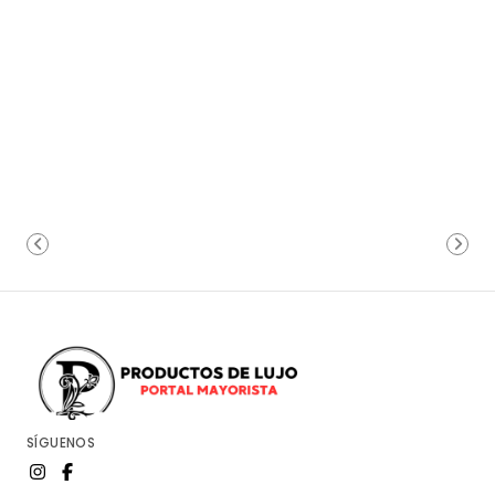
SÍGUENOS