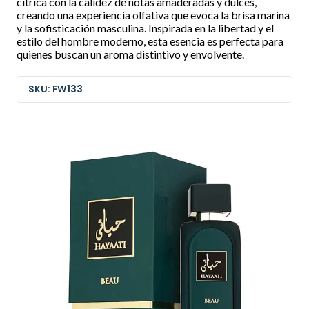
cítrica con la calidez de notas amaderadas y dulces,
creando una experiencia olfativa que evoca la brisa marina
y la sofisticación masculina. Inspirada en la libertad y el
estilo del hombre moderno, esta esencia es perfecta para
quienes buscan un aroma distintivo y envolvente.
SKU: FW133