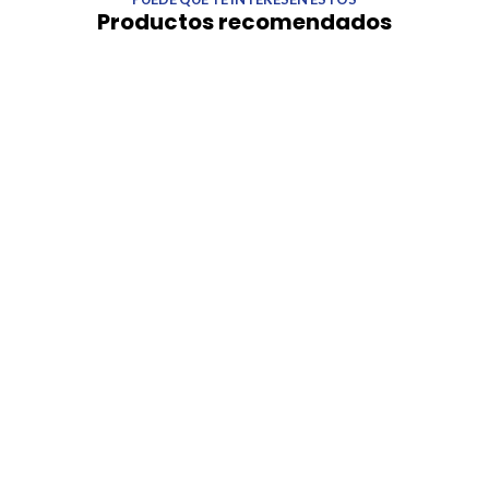
Productos recomendados