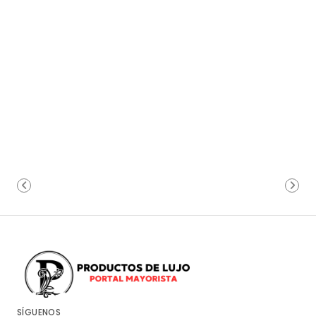
SÍGUENOS