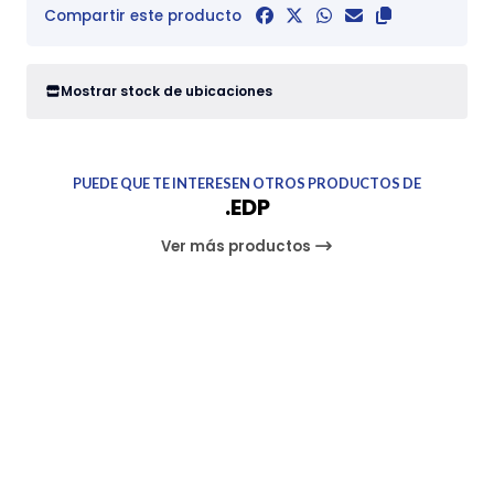
Compartir este producto
Mostrar stock de ubicaciones
PUEDE QUE TE INTERESEN OTROS PRODUCTOS DE
.EDP
Ver más productos