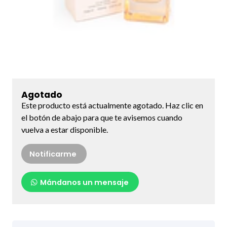
Agotado
Este producto está actualmente agotado. Haz clic en
el botón de abajo para que te avisemos cuando
vuelva a estar disponible.
Notificarme
Mándanos un mensaje