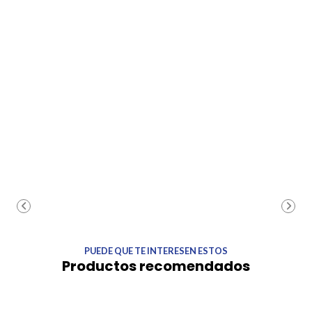
PUEDE QUE TE INTERESEN ESTOS
Productos recomendados