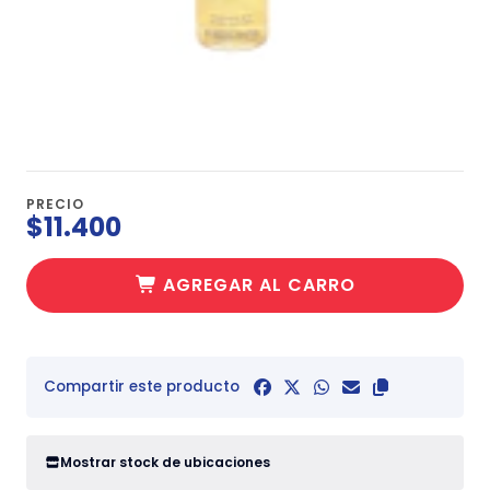
PRECIO
$11.400
AGREGAR AL CARRO
Compartir este producto
Mostrar stock de ubicaciones