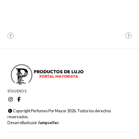
SÍGUENOS
Copyright Perfumes Por Mayor 2026. Todos los derechos
reservados.
Desarrollado por
Jumpseller
.