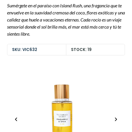
Sumérgete en el paraíso con Island Rush, una fragancia que te
envuelve en la suavidad cremosa del coco, flores exóticas y una
calidez que huele a vacaciones eternas. Cada rocío es un viaje
sensorial donde el sol brilla más, el mar está más cerca y tú te
sientes libre.
SKU: VIC632
STOCK: 19