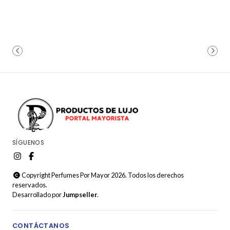
SÍGUENOS
Copyright Perfumes Por Mayor 2026. Todos los derechos
reservados.
Desarrollado por
Jumpseller
.
CONTÁCTANOS