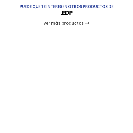
PUEDE QUE TE INTERESEN OTROS PRODUCTOS DE
.EDP
Ver más productos