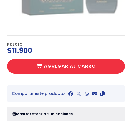
PRECIO
$11.900
AGREGAR AL CARRO
Compartir este producto
Mostrar stock de ubicaciones