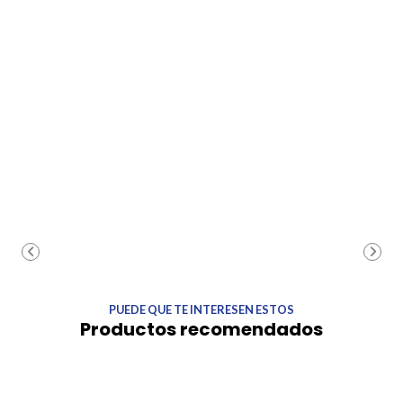
PUEDE QUE TE INTERESEN ESTOS
Productos recomendados