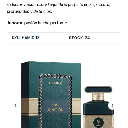
seductor y poderoso. El equilibrio perfecto entre frescura,
profundidad y distinción.
Junoon
: pasión hecha perfume.
SKU: HAMIDI13
STOCK: 24