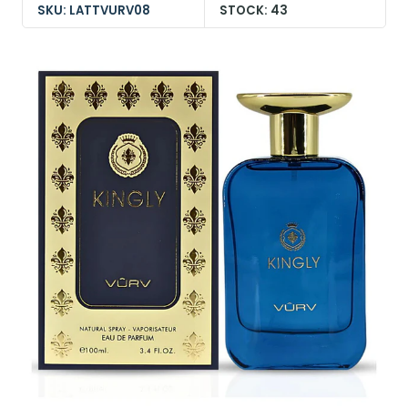
SKU: LATTVURV08
STOCK: 43