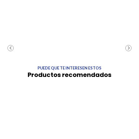
PUEDE QUE TE INTERESEN ESTOS
Productos recomendados