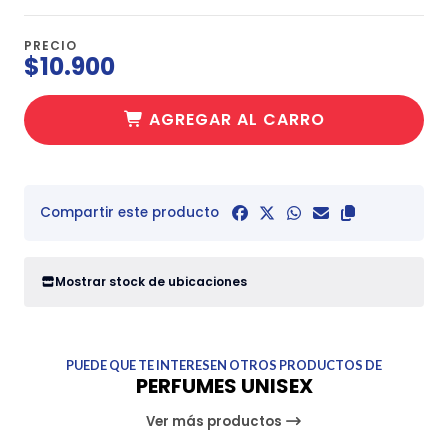
PRECIO
$10.900
AGREGAR AL CARRO
Compartir este producto
Mostrar stock de ubicaciones
PUEDE QUE TE INTERESEN OTROS PRODUCTOS DE
PERFUMES UNISEX
Ver más productos