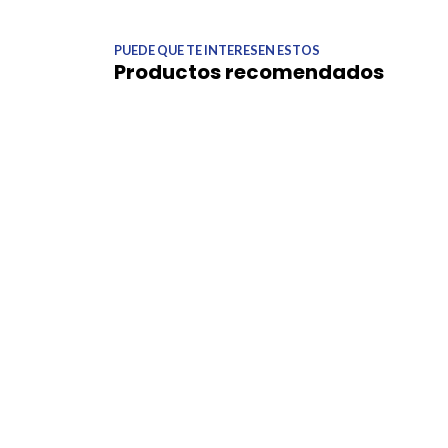
PUEDE QUE TE INTERESEN ESTOS
Productos recomendados