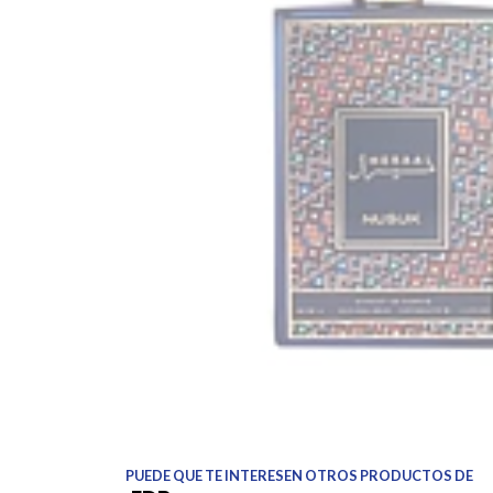
PUEDE QUE TE INTERESEN OTROS PRODUCTOS DE