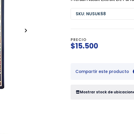
SKU: NUSUK68
PRECIO
$15.500
Compartir este producto
Mostrar stock de ubicacion