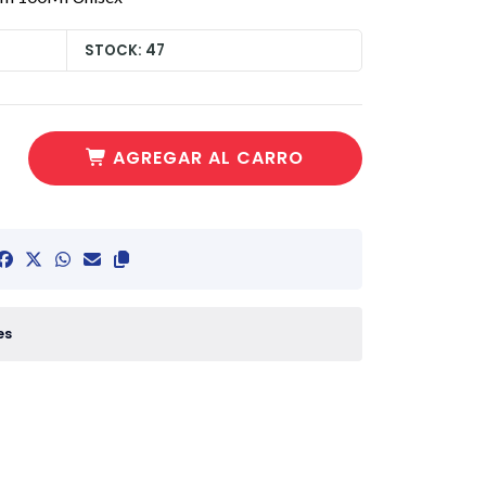
STOCK: 47
AGREGAR AL CARRO
es