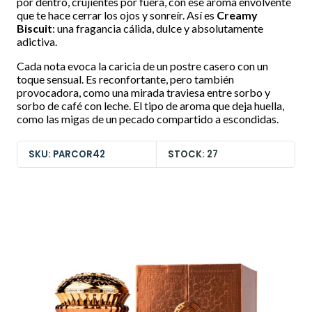
por dentro, crujientes por fuera, con ese aroma envolvente
que te hace cerrar los ojos y sonreír. Así es
Creamy
Biscuit
: una fragancia cálida, dulce y absolutamente
adictiva.
Cada nota evoca la caricia de un postre casero con un
toque sensual. Es reconfortante, pero también
provocadora, como una mirada traviesa entre sorbo y
sorbo de café con leche. El tipo de aroma que deja huella,
como las migas de un pecado compartido a escondidas.
SKU: PARCOR42
STOCK: 27