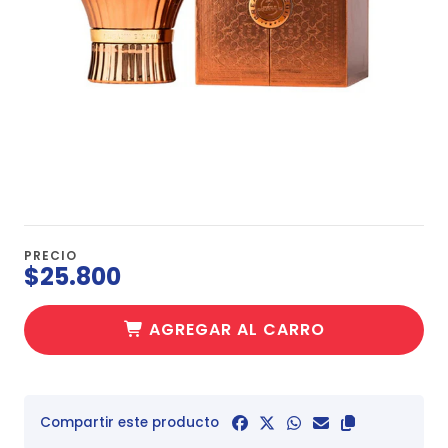
PRECIO
$25.800
AGREGAR AL CARRO
Compartir este producto