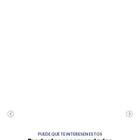
PUEDE QUE TE INTERESEN ESTOS