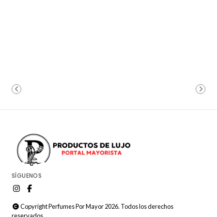
SÍGUENOS
Copyright Perfumes Por Mayor 2026. Todos los derechos
reservados.