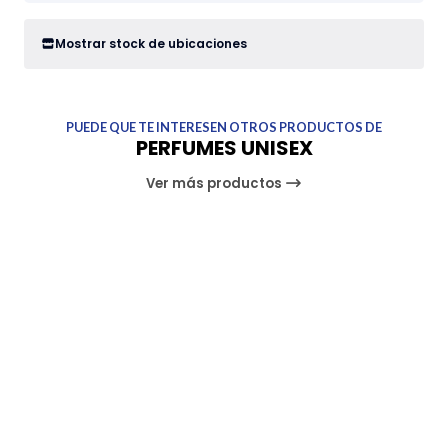
Mostrar stock de ubicaciones
PUEDE QUE TE INTERESEN OTROS PRODUCTOS DE
PERFUMES UNISEX
Ver más productos