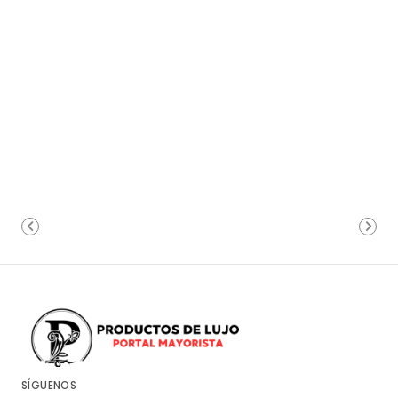
SÍGUENOS