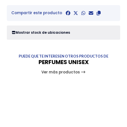
Compartir este producto
Mostrar stock de ubicaciones
PUEDE QUE TE INTERESEN OTROS PRODUCTOS DE
PERFUMES UNISEX
Ver más productos