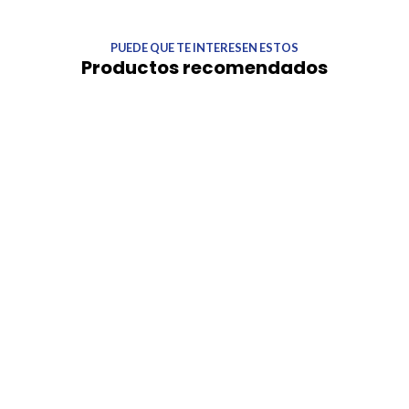
PUEDE QUE TE INTERESEN ESTOS
Productos recomendados