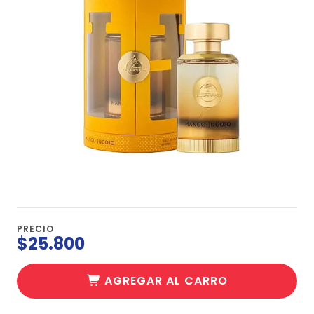
PRECIO
$25.800
AGREGAR AL CARRO