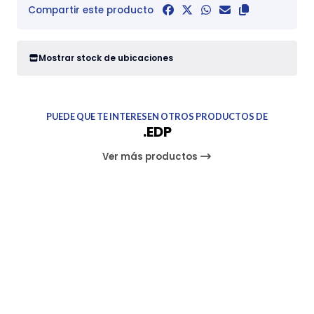
Compartir este producto
Mostrar stock de ubicaciones
PUEDE QUE TE INTERESEN OTROS PRODUCTOS DE
.EDP
Ver más productos