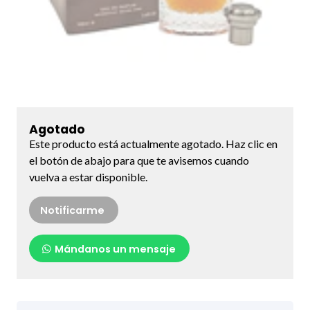
Agotado
Este producto está actualmente agotado. Haz clic en
el botón de abajo para que te avisemos cuando
vuelva a estar disponible.
Notificarme
Mándanos un mensaje