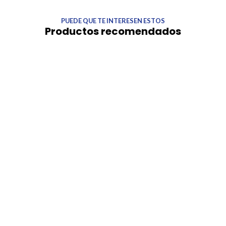
PUEDE QUE TE INTERESEN ESTOS
Productos recomendados