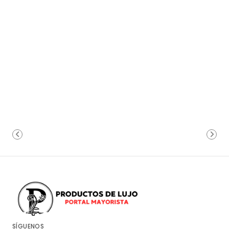
SÍGUENOS