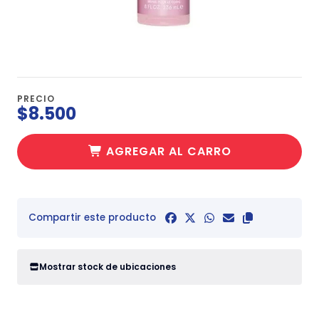
PRECIO
$8.500
AGREGAR AL CARRO
Compartir este producto
Mostrar stock de ubicaciones