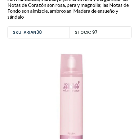
Notas de Corazón son rosa, pera y magnolia; las Notas de
Fondo son almizcle, ambroxan, Madera de ensueño y
sándalo
SKU: ARIAN38
STOCK: 97