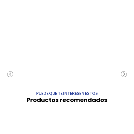
PUEDE QUE TE INTERESEN ESTOS
Productos recomendados