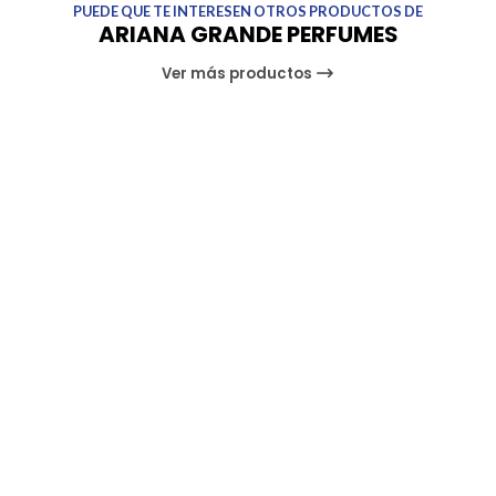
PUEDE QUE TE INTERESEN OTROS PRODUCTOS DE
ARIANA GRANDE PERFUMES
Ver más productos