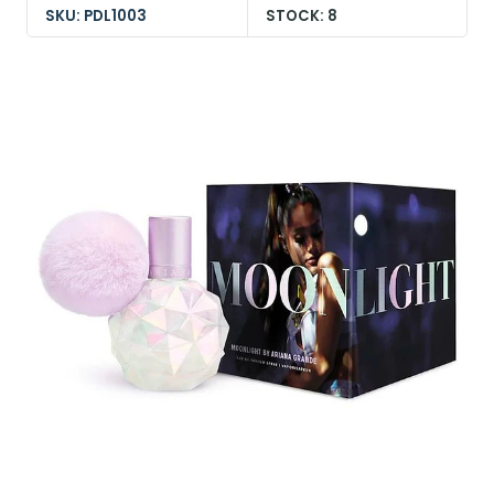
SKU: PDL1003
STOCK: 8