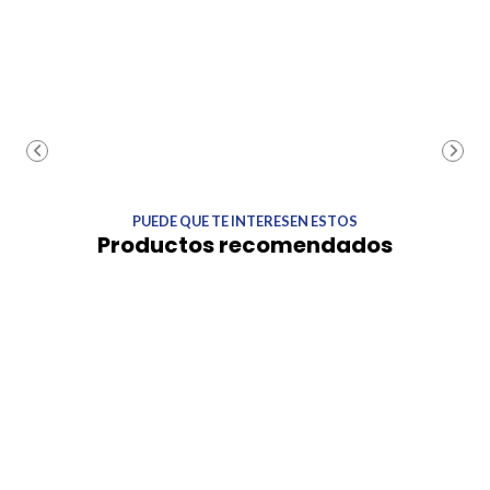
PUEDE QUE TE INTERESEN ESTOS
Productos recomendados