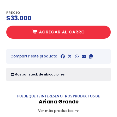
PRECIO
$33.000
AGREGAR AL CARRO
Compartir este producto
Mostrar stock de ubicaciones
PUEDE QUE TE INTERESEN OTROS PRODUCTOS DE
Ariana Grande
Ver más productos