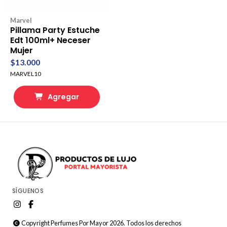
Marvel
Pillama Party Estuche
Edt 100ml+ Neceser
Mujer
$13.000
MARVEL10
Agregar
SÍGUENOS
Copyright Perfumes Por Mayor 2026. Todos los derechos