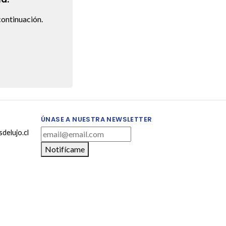
ontinuación.
ÚNASE A NUESTRA NEWSLETTER
delujo.cl
Notifícame