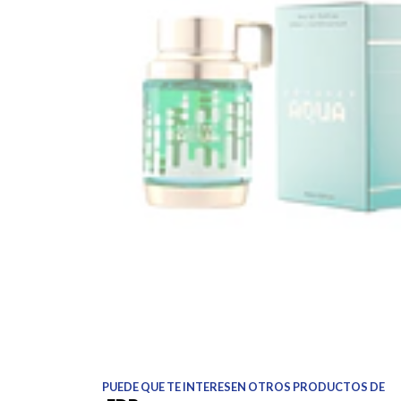
PUEDE QUE TE INTERESEN OTROS PRODUCTOS DE