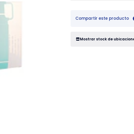
Compartir este producto
Mostrar stock de ubicacion