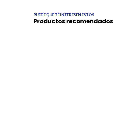
PUEDE QUE TE INTERESEN ESTOS
Productos recomendados