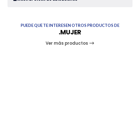
PUEDE QUE TE INTERESEN OTROS PRODUCTOS DE
.MUJER
Ver más productos