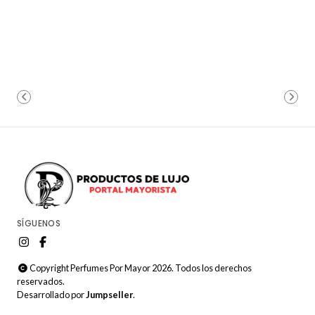
SÍGUENOS
Copyright Perfumes Por Mayor 2026. Todos los derechos
reservados.
Desarrollado por
Jumpseller
.