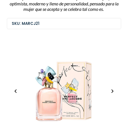
optimista, moderno y lleno de personalidad, pensado para la
mujer que se acepta y se celebra tal como es.
SKU: MARCJ21