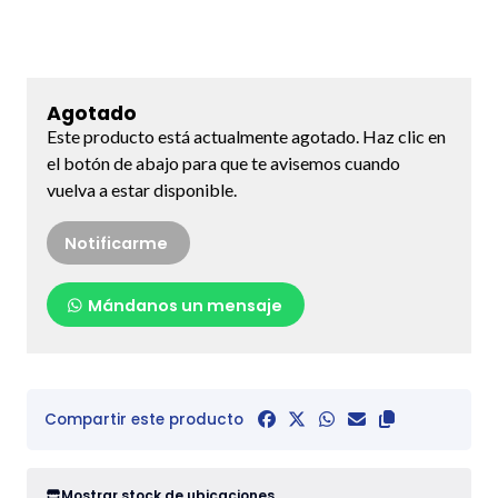
Agotado
Este producto está actualmente agotado. Haz clic en
el botón de abajo para que te avisemos cuando
vuelva a estar disponible.
Notificarme
Mándanos un mensaje
Compartir este producto
Mostrar stock de ubicaciones