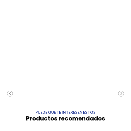
PUEDE QUE TE INTERESEN ESTOS
Productos recomendados