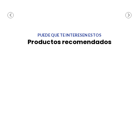
PUEDE QUE TE INTERESEN ESTOS
Productos recomendados