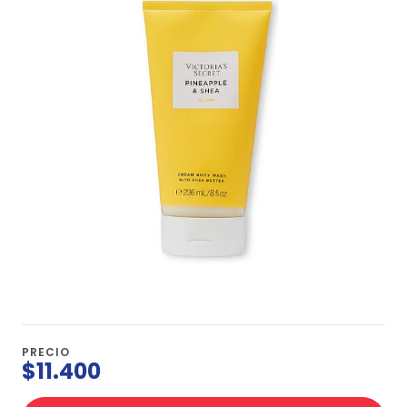
PRECIO
$11.400