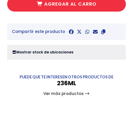
AGREGAR AL CARRO
Compartir este producto
Mostrar stock de ubicaciones
PUEDE QUE TE INTERESEN OTROS PRODUCTOS DE
236ML
Ver más productos