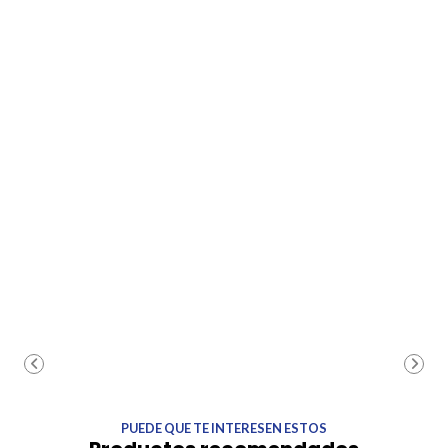
PUEDE QUE TE INTERESEN ESTOS