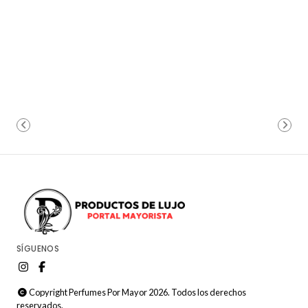
SÍGUENOS
Copyright Perfumes Por Mayor 2026. Todos los derechos
reservados.