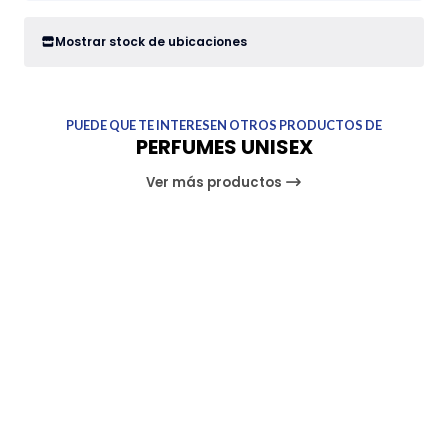
Mostrar stock de ubicaciones
PUEDE QUE TE INTERESEN OTROS PRODUCTOS DE
PERFUMES UNISEX
Ver más productos