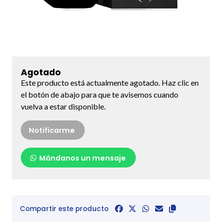
Agotado
Este producto está actualmente agotado. Haz clic en
el botón de abajo para que te avisemos cuando
vuelva a estar disponible.
Notificarme
Mándanos un mensaje
Compartir este producto