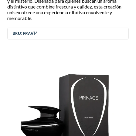
y el misterio. Diseñada para quienes buscan un aroma
distintivo que combine frescura y calidez, esta creación
unisex ofrece una experiencia olfativa envolvente y
memorable.
SKU: FRAV14