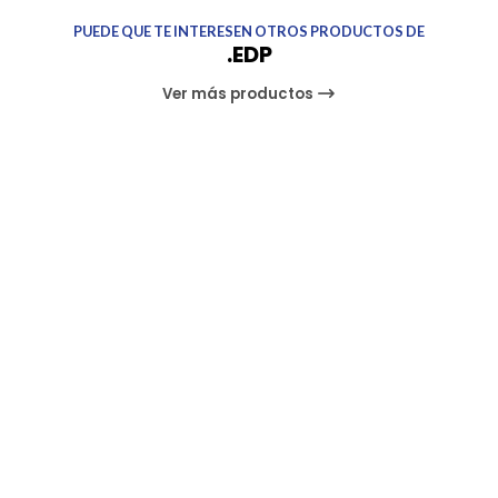
PUEDE QUE TE INTERESEN OTROS PRODUCTOS DE
.EDP
Ver más productos