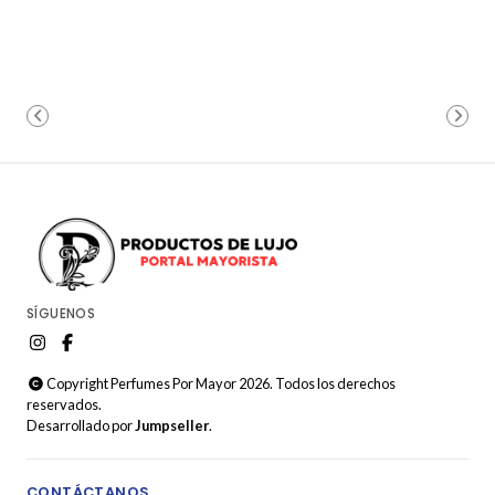
SÍGUENOS
Copyright Perfumes Por Mayor 2026. Todos los derechos
reservados.
Desarrollado por
Jumpseller
.
CONTÁCTANOS