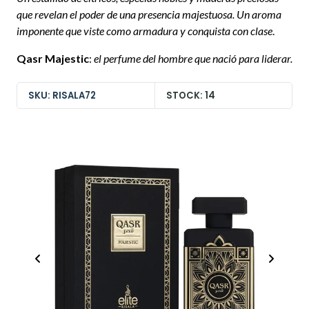
que revelan el poder de una presencia majestuosa. Un aroma
imponente que viste como armadura y conquista con clase
.
Qasr Majestic
:
el perfume del hombre que nació para liderar.
SKU: RISALA72
STOCK: 14