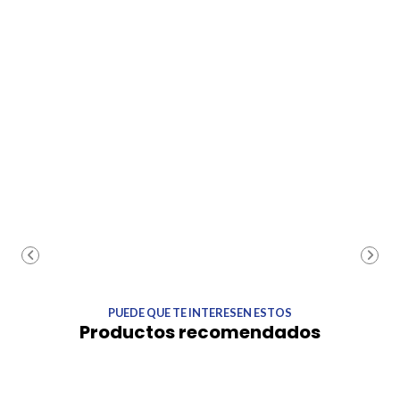
PUEDE QUE TE INTERESEN ESTOS
Productos recomendados