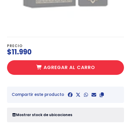
PRECIO
$11.990
AGREGAR AL CARRO
Compartir este producto
Mostrar stock de ubicaciones