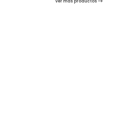
Ver más productos