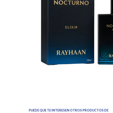
PUEDE QUE TE INTERESEN OTROS PRODUCTOS DE