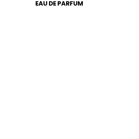
EAU DE PARFUM