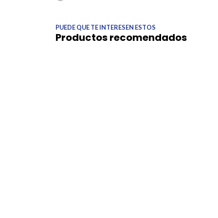
PUEDE QUE TE INTERESEN ESTOS
Productos recomendados