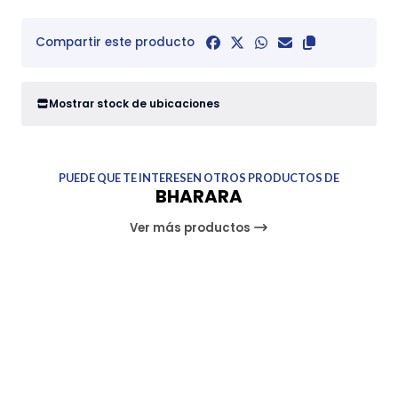
Compartir este producto
Mostrar stock de ubicaciones
PUEDE QUE TE INTERESEN OTROS PRODUCTOS DE
BHARARA
Ver más productos