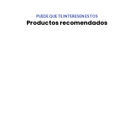
PUEDE QUE TE INTERESEN ESTOS
Productos recomendados