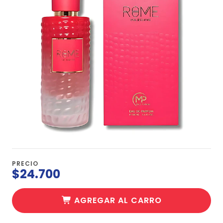
PRECIO
$24.700
AGREGAR AL CARRO