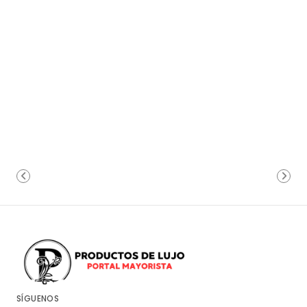
SÍGUENOS