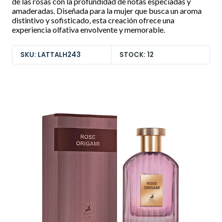
de las rosas con la profundidad de notas especiadas y
amaderadas. Diseñada para la mujer que busca un aroma
distintivo y sofisticado, esta creación ofrece una
experiencia olfativa envolvente y memorable.
SKU: LATTALH243
STOCK: 12