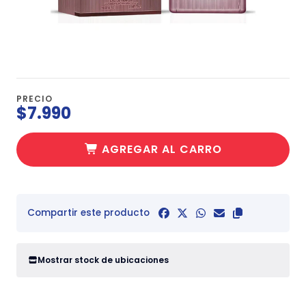
PRECIO
$7.990
AGREGAR AL CARRO
Compartir este producto
Mostrar stock de ubicaciones