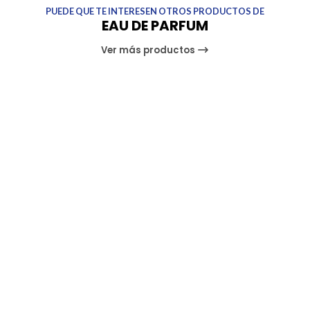
PUEDE QUE TE INTERESEN OTROS PRODUCTOS DE
EAU DE PARFUM
Ver más productos