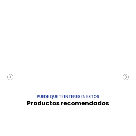
PUEDE QUE TE INTERESEN ESTOS
Productos recomendados