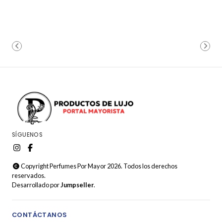
SÍGUENOS
Copyright Perfumes Por Mayor 2026. Todos los derechos
reservados.
Desarrollado por
Jumpseller
.
CONTÁCTANOS