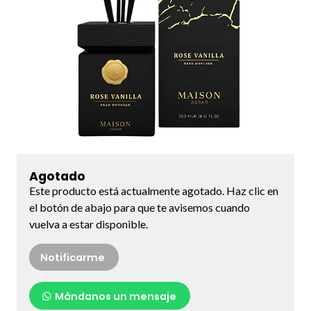
Agotado
Este producto está actualmente agotado. Haz clic en
el botón de abajo para que te avisemos cuando
vuelva a estar disponible.
Notificarme
Mándanos un mensaje