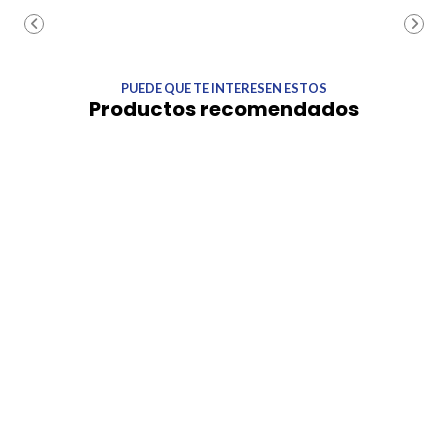
PUEDE QUE TE INTERESEN ESTOS
Productos recomendados