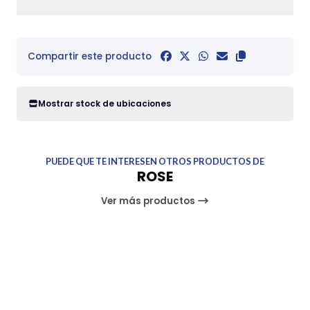
Compartir este producto
Mostrar stock de ubicaciones
PUEDE QUE TE INTERESEN OTROS PRODUCTOS DE
ROSE
Ver más productos