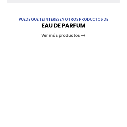
PUEDE QUE TE INTERESEN OTROS PRODUCTOS DE
EAU DE PARFUM
Ver más productos