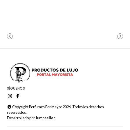
SÍGUENOS
Copyright Perfumes Por Mayor 2026. Todos los derechos
reservados.
Desarrollado por
Jumpseller
.