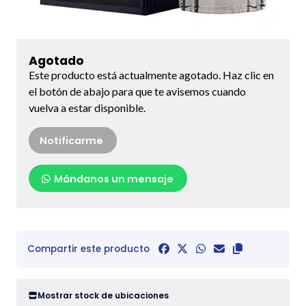
Agotado
Este producto está actualmente agotado. Haz clic en
el botón de abajo para que te avisemos cuando
vuelva a estar disponible.
Notificarme
Mándanos un mensaje
Compartir este producto
Mostrar stock de ubicaciones