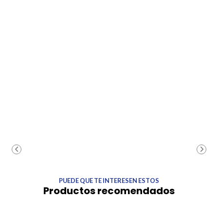
PUEDE QUE TE INTERESEN ESTOS
Productos recomendados