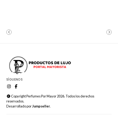
SÍGUENOS
Copyright Perfumes Por Mayor 2026. Todos los derechos
reservados.
Desarrollado por
Jumpseller
.