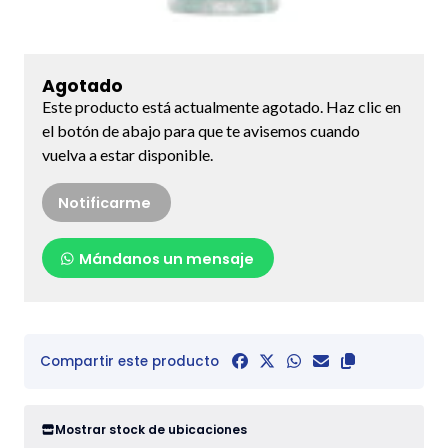
Agotado
Este producto está actualmente agotado. Haz clic en
el botón de abajo para que te avisemos cuando
vuelva a estar disponible.
Notificarme
Mándanos un mensaje
Compartir este producto
Mostrar stock de ubicaciones