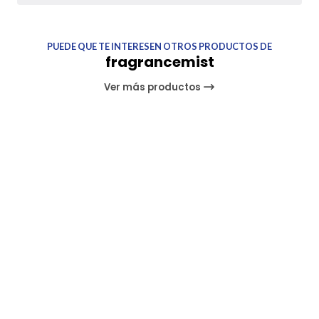
PUEDE QUE TE INTERESEN OTROS PRODUCTOS DE
fragrancemist
Ver más productos