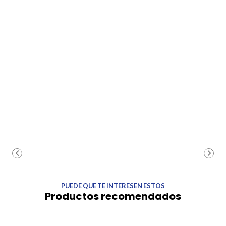
PUEDE QUE TE INTERESEN ESTOS
Productos recomendados