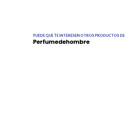
PUEDE QUE TE INTERESEN OTROS PRODUCTOS DE
Perfumedehombre