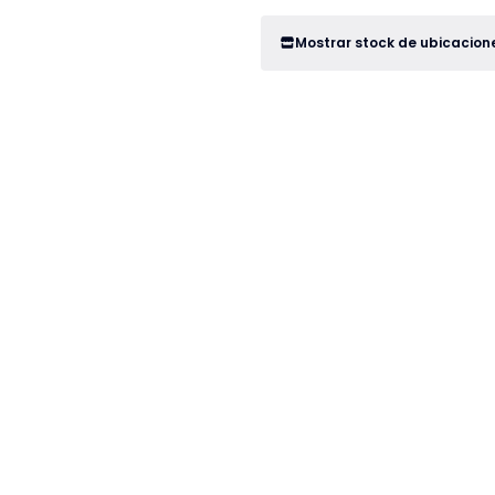
Mostrar stock de ubicacion