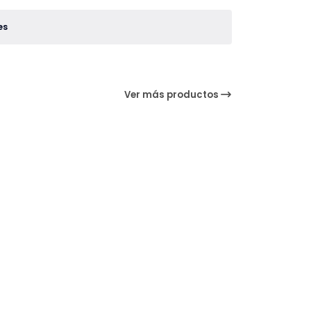
es
Ver más productos