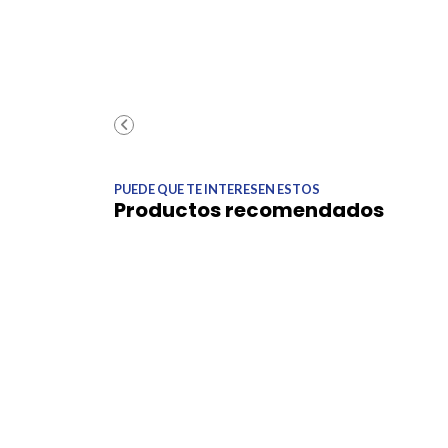
PUEDE QUE TE INTERESEN ESTOS
Productos recomendados