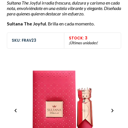
Sultana The Joyful irradia frescura, dulzura y carisma en cada
nota, envolviéndote en una estela vibrante y elegante. Diseñada
para quienes quieren destacar sin esfuerzo.
Sultana The Joyful
. Brilla en cada momento.
STOCK: 3
SKU: FRAV23
¡Últimas unidades!