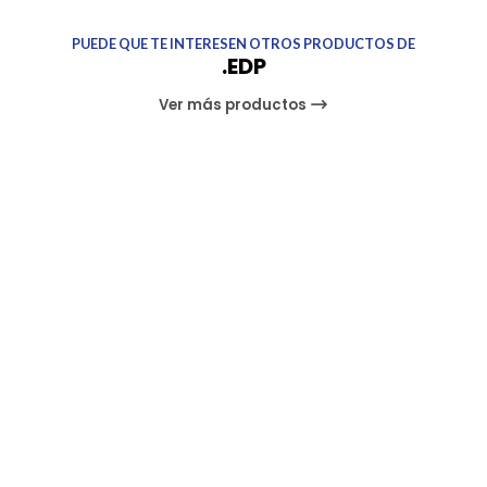
PUEDE QUE TE INTERESEN OTROS PRODUCTOS DE
.EDP
Ver más productos