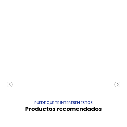
PUEDE QUE TE INTERESEN ESTOS
Productos recomendados