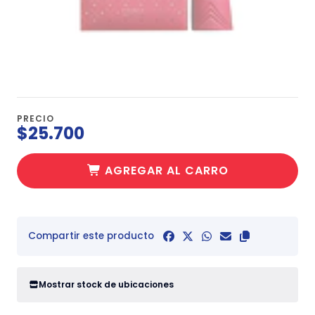
PRECIO
$25.700
AGREGAR AL CARRO
Compartir este producto
Mostrar stock de ubicaciones