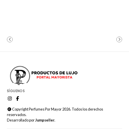
SÍGUENOS
Copyright Perfumes Por Mayor 2026. Todos los derechos
reservados.
Desarrollado por
Jumpseller
.