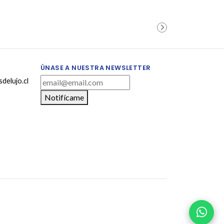
ÚNASE A NUESTRA NEWSLETTER
delujo.cl
Notifícame