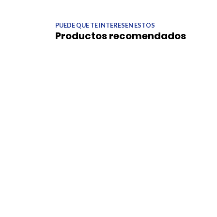
PUEDE QUE TE INTERESEN ESTOS
Productos recomendados