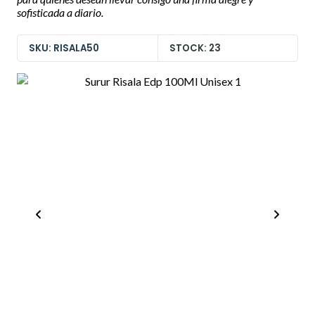
sofisticada a diario.
SKU: RISALA50
STOCK: 23