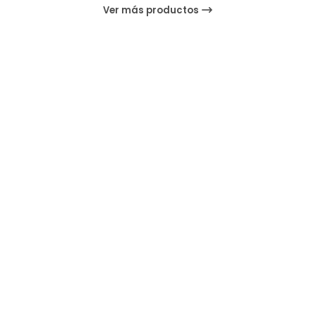
Ver más productos