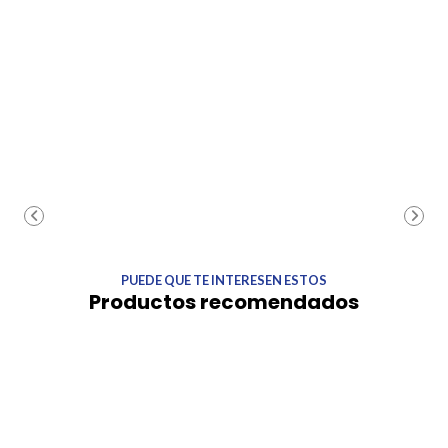
PUEDE QUE TE INTERESEN ESTOS
Productos recomendados