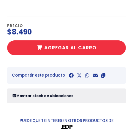
PRECIO
$8.490
AGREGAR AL CARRO
Compartir este producto
Mostrar stock de ubicaciones
PUEDE QUE TE INTERESEN OTROS PRODUCTOS DE
.EDP