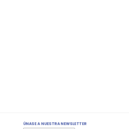
ÚNASE A NUESTRA NEWSLETTER