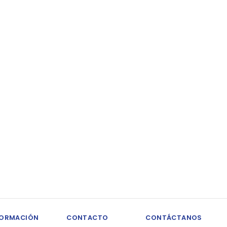
FORMACIÓN
CONTACTO
CONTÁCTANOS