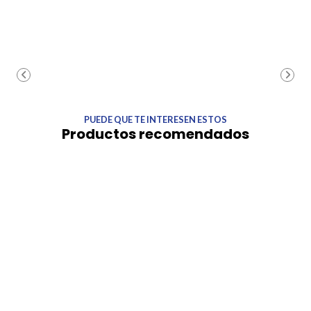
PUEDE QUE TE INTERESEN ESTOS
Productos recomendados