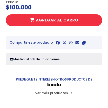
PRECIO
$100.000
AGREGAR AL CARRO
Compartir este producto
Mostrar stock de ubicaciones
PUEDE QUE TE INTERESEN OTROS PRODUCTOS DE
bsale
Ver más productos