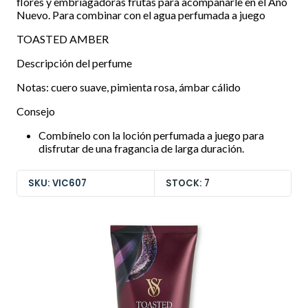
flores y embriagadoras frutas para acompañarle en el Año
Nuevo. Para combinar con el agua perfumada a juego
TOASTED AMBER
Descripción del perfume
Notas: cuero suave, pimienta rosa, ámbar cálido
Consejo
Combínelo con la loción perfumada a juego para
disfrutar de una fragancia de larga duración.
SKU: VIC607
STOCK: 7