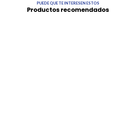
PUEDE QUE TE INTERESEN ESTOS
Productos recomendados