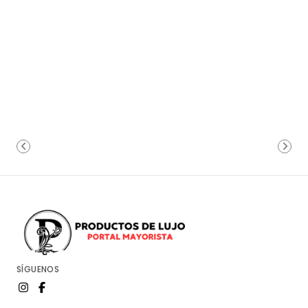
SÍGUENOS