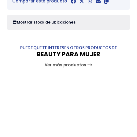
Compartir este producto
Mostrar stock de ubicaciones
PUEDE QUE TE INTERESEN OTROS PRODUCTOS DE
BEAUTY PARA MUJER
Ver más productos