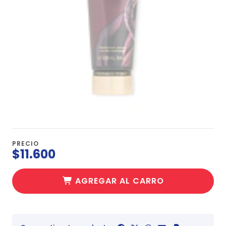
PRECIO
$11.600
AGREGAR AL CARRO