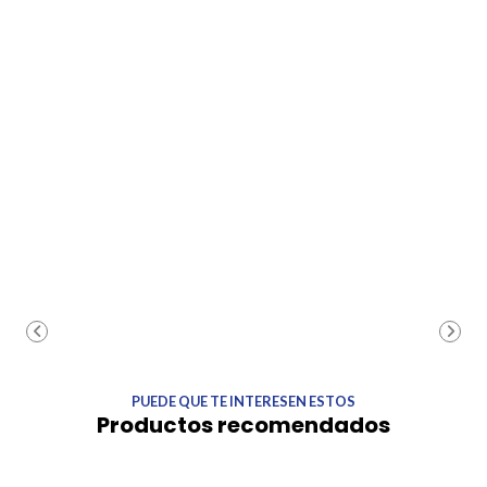
PUEDE QUE TE INTERESEN ESTOS
Productos recomendados