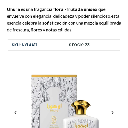
Uhura
es una fragancia
floral-frutada unisex
que
envuelve con elegancia, delicadeza y poder silencioso,esta
esencia celebra la sofisticación con una mezcla equilibrada
de frescura, flores y notas cálidas.
SKU: NYLAA11
STOCK: 23