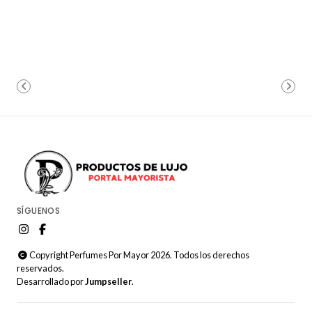
SÍGUENOS
Copyright Perfumes Por Mayor 2026. Todos los derechos
reservados.
Desarrollado por
Jumpseller
.