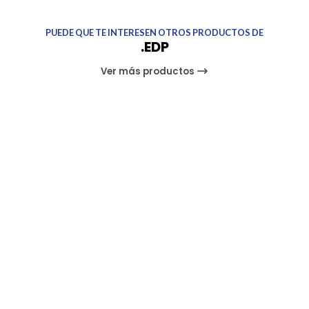
PUEDE QUE TE INTERESEN OTROS PRODUCTOS DE
.EDP
Ver más productos