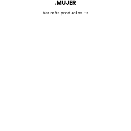
.MUJER
Ver más productos