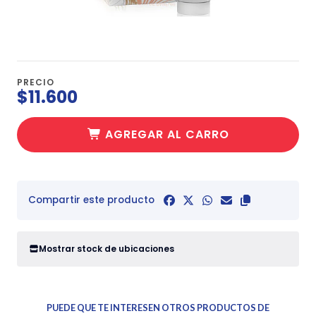
PRECIO
$11.600
AGREGAR AL CARRO
Compartir este producto
Mostrar stock de ubicaciones
PUEDE QUE TE INTERESEN OTROS PRODUCTOS DE