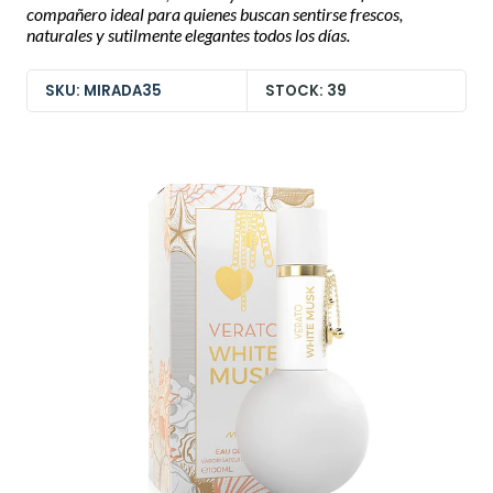
compañero ideal para quienes buscan sentirse frescos,
naturales y sutilmente elegantes todos los días.
SKU: MIRADA35
STOCK: 39