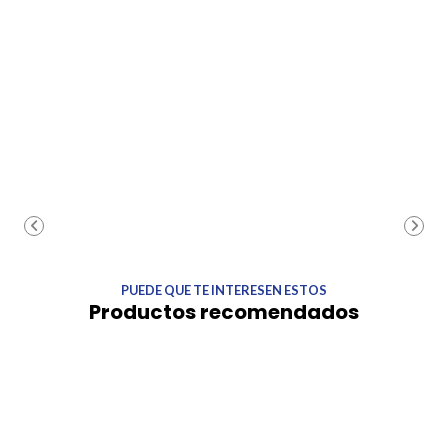
PUEDE QUE TE INTERESEN ESTOS
Productos recomendados