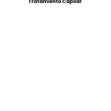
Tratamiento Capilar