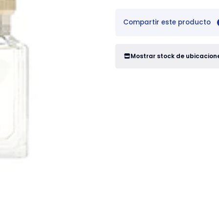
Compartir este producto
Mostrar stock de ubicacion