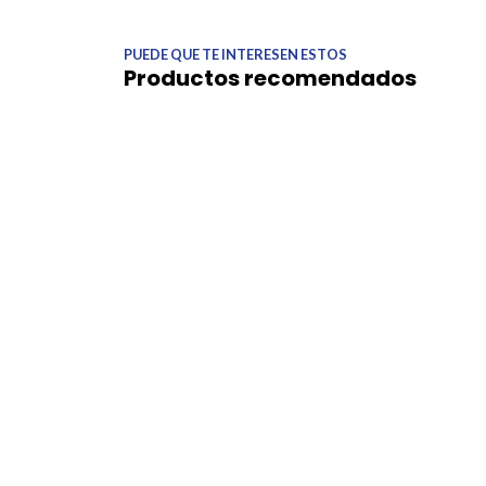
PUEDE QUE TE INTERESEN ESTOS
Productos recomendados