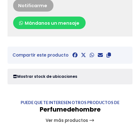
Notificarme
Mándanos un mensaje
Compartir este producto
Mostrar stock de ubicaciones
PUEDE QUE TE INTERESEN OTROS PRODUCTOS DE
Perfumedehombre
Ver más productos