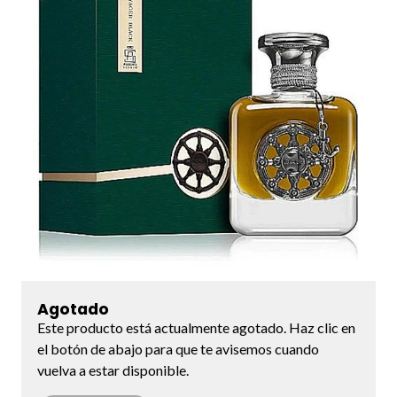
Agotado
Este producto está actualmente agotado. Haz clic en
el botón de abajo para que te avisemos cuando
vuelva a estar disponible.