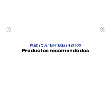
PUEDE QUE TE INTERESEN ESTOS
Productos recomendados