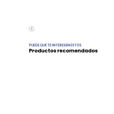
PUEDE QUE TE INTERESEN ESTOS
Productos recomendados