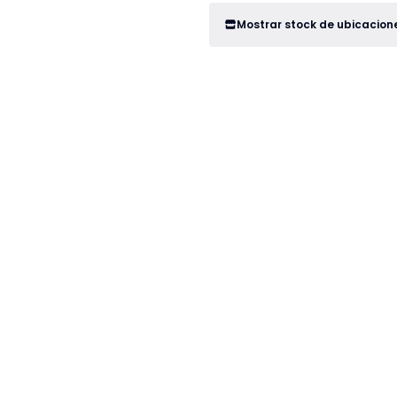
Mostrar stock de ubicacion