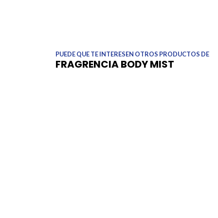
PUEDE QUE TE INTERESEN OTROS PRODUCTOS DE
FRAGRENCIA BODY MIST