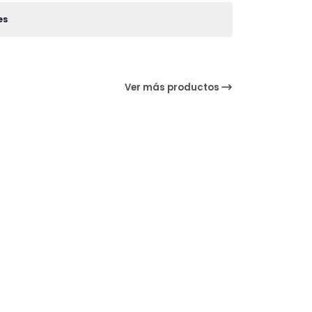
es
Ver más productos