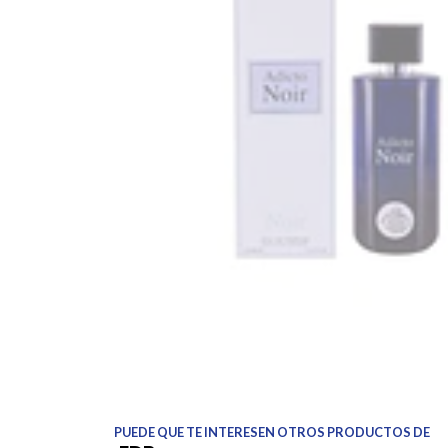
PUEDE QUE TE INTERESEN OTROS PRODUCTOS DE