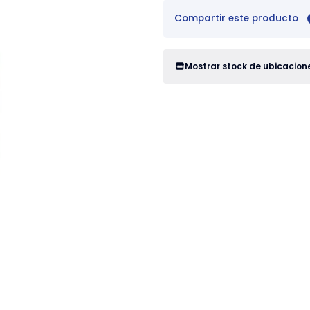
Compartir este producto
Mostrar stock de ubicacion