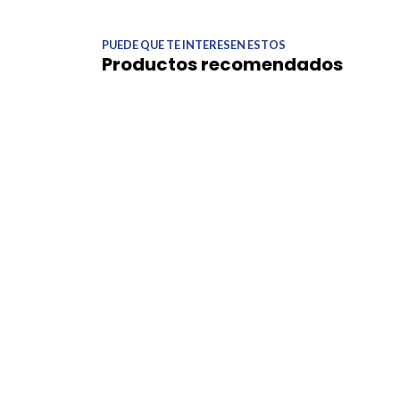
PUEDE QUE TE INTERESEN ESTOS
Productos recomendados