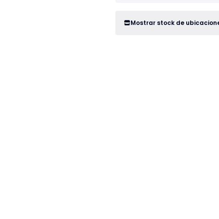
Mostrar stock de ubicacion