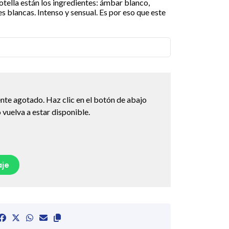
tella están los ingredientes: ámbar blanco,
s blancas. Intenso y sensual. Es por eso que este
nte agotado. Haz clic en el botón de abajo
vuelva a estar disponible.
je