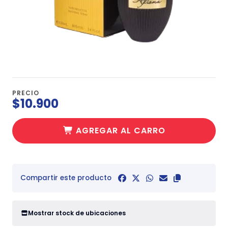
PRECIO
$10.900
AGREGAR AL CARRO
Compartir este producto
Mostrar stock de ubicaciones