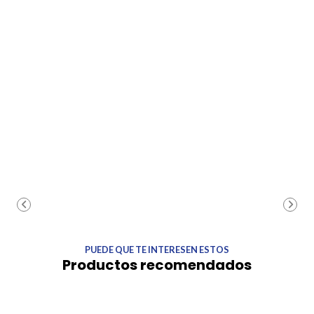
PUEDE QUE TE INTERESEN ESTOS
Productos recomendados