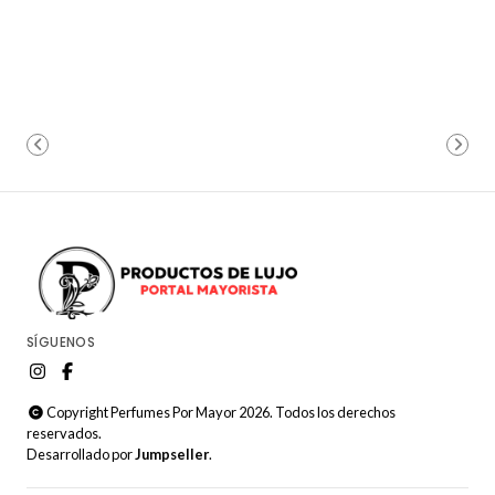
SÍGUENOS
Copyright Perfumes Por Mayor 2026. Todos los derechos
reservados.
Desarrollado por
Jumpseller
.