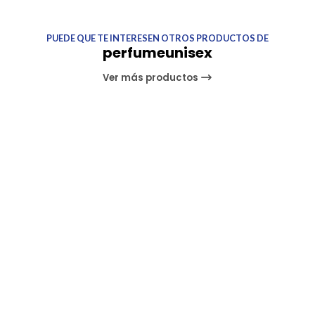
PUEDE QUE TE INTERESEN OTROS PRODUCTOS DE
perfumeunisex
Ver más productos