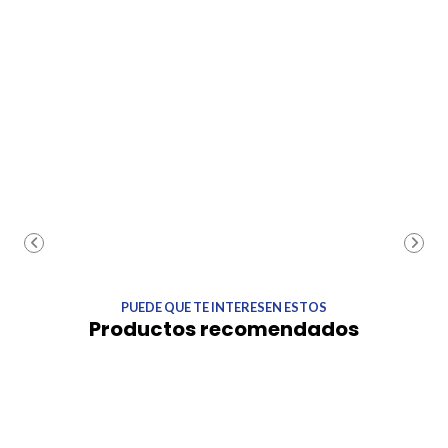
PUEDE QUE TE INTERESEN ESTOS
Productos recomendados