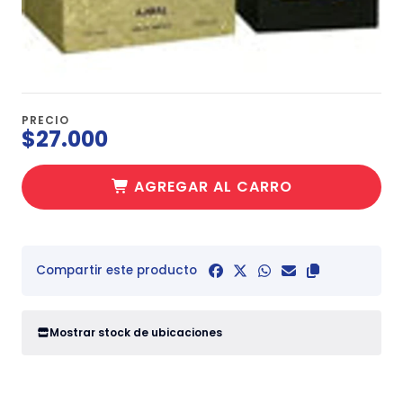
PRECIO
$27.000
AGREGAR AL CARRO
Compartir este producto
Mostrar stock de ubicaciones