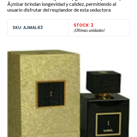
Ã¡mbar brindan longevidad y calidez, permitiendo al
usuario disfrutar del resplandor de esta seductora
STOCK: 2
SKU: AJMAL43
¡Últimas unidades!