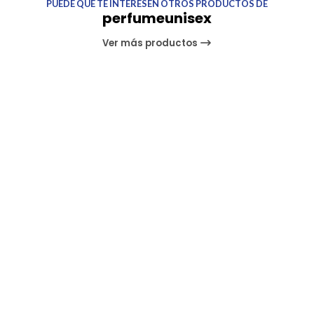
PUEDE QUE TE INTERESEN OTROS PRODUCTOS DE
perfumeunisex
Ver más productos