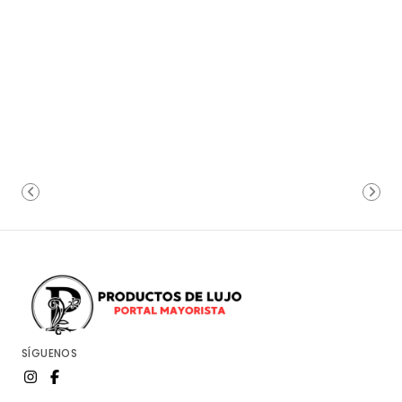
SÍGUENOS