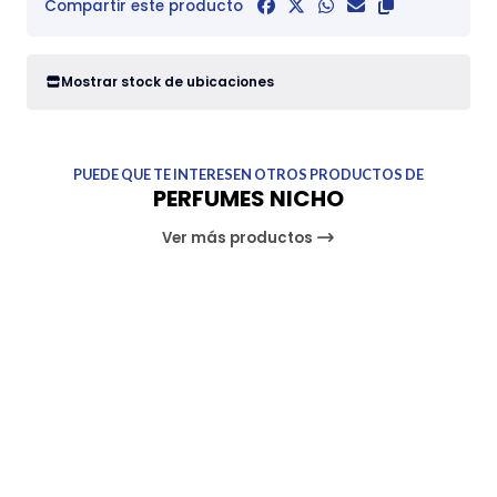
Compartir este producto
Mostrar stock de ubicaciones
PUEDE QUE TE INTERESEN OTROS PRODUCTOS DE
PERFUMES NICHO
Ver más productos