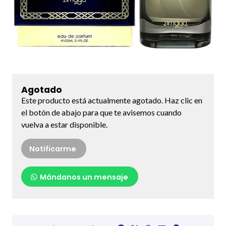
Agotado
Este producto está actualmente agotado. Haz clic en
el botón de abajo para que te avisemos cuando
vuelva a estar disponible.
Notificarme
Mándanos un mensaje