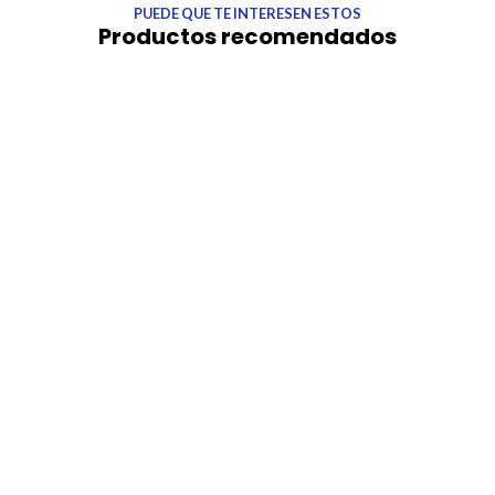
PUEDE QUE TE INTERESEN ESTOS
Productos recomendados