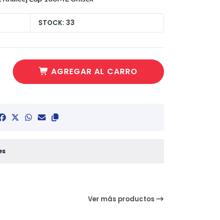
STOCK: 33
AGREGAR AL CARRO
es
Ver más productos