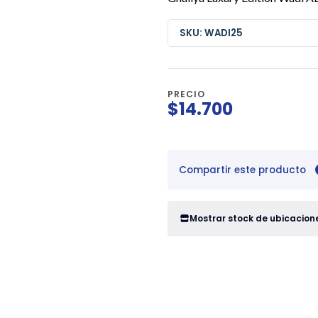
SKU: WADI25
PRECIO
$14.700
Compartir este producto
Mostrar stock de ubicacion