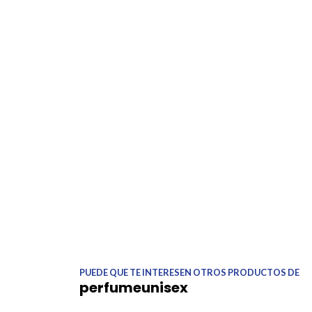
PUEDE QUE TE INTERESEN OTROS PRODUCTOS DE
perfumeunisex