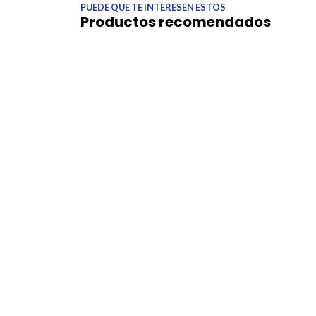
PUEDE QUE TE INTERESEN ESTOS
Productos recomendados