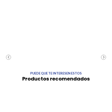
PUEDE QUE TE INTERESEN ESTOS
Productos recomendados