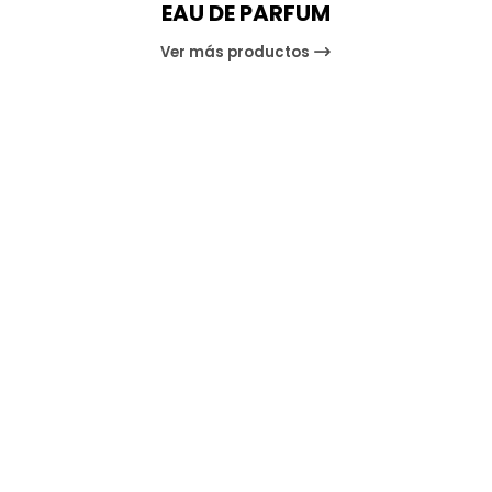
EAU DE PARFUM
Ver más productos