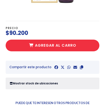
PRECIO
$90.200
AGREGAR AL CARRO
Compartir este producto
Mostrar stock de ubicaciones
PUEDE QUE TE INTERESEN OTROS PRODUCTOS DE