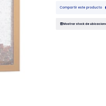
Compartir este producto
Mostrar stock de ubicacion