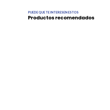
PUEDE QUE TE INTERESEN ESTOS
Productos recomendados