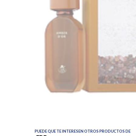
PUEDE QUE TE INTERESEN OTROS PRODUCTOS DE