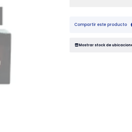
Compartir este producto
Mostrar stock de ubicacion