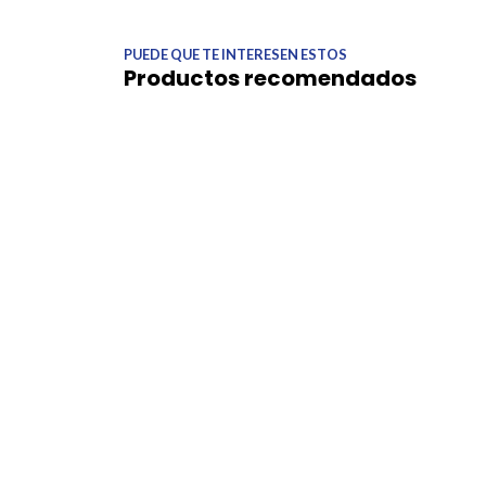
PUEDE QUE TE INTERESEN ESTOS
Productos recomendados