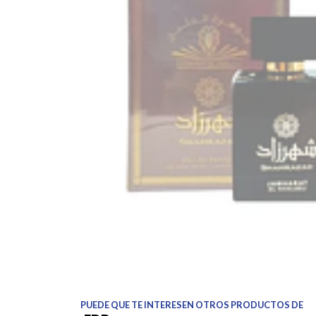
PUEDE QUE TE INTERESEN OTROS PRODUCTOS DE