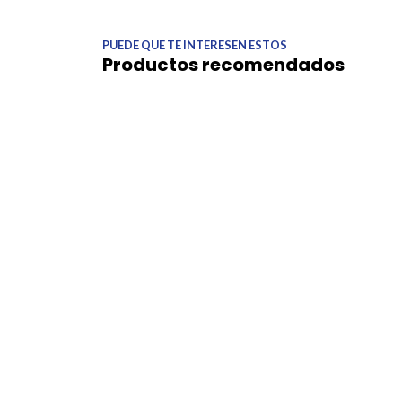
PUEDE QUE TE INTERESEN ESTOS
Productos recomendados