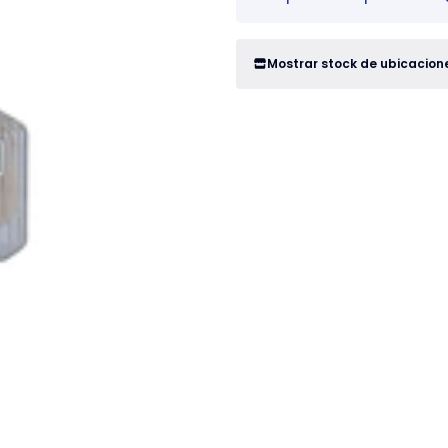
Mostrar stock de ubicacion