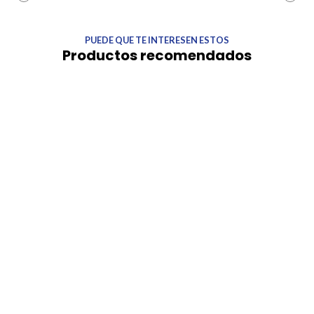
PUEDE QUE TE INTERESEN ESTOS
Productos recomendados