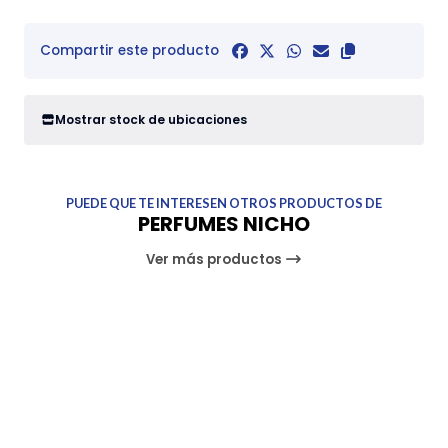
Compartir este producto
Mostrar stock de ubicaciones
PUEDE QUE TE INTERESEN OTROS PRODUCTOS DE
PERFUMES NICHO
Ver más productos