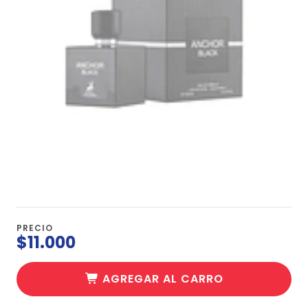
PRECIO
$11.000
AGREGAR AL CARRO