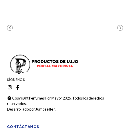
SÍGUENOS
Copyright Perfumes Por Mayor 2026. Todos los derechos
reservados.
Desarrollado por
Jumpseller
.
CONTÁCTANOS