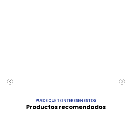
PUEDE QUE TE INTERESEN ESTOS
Productos recomendados