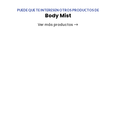
PUEDE QUE TE INTERESEN OTROS PRODUCTOS DE
Body Mist
Ver más productos