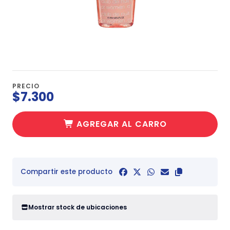
PRECIO
$7.300
AGREGAR AL CARRO
Compartir este producto
Mostrar stock de ubicaciones