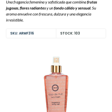
Una fragancia femenina y sofisticada que combina
frutas
jugosas
,
flores radiantes
y un
fondo cálido y sensual
. Su
aroma envuelve con frescura, dulzura y una elegancia
irresistible.
SKU: ARMF316
STOCK: 103